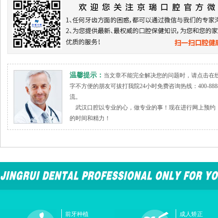
温馨提示：
当文章不能完全解决您的问题时，请点击在
字不方便的朋友可拔打我院24小时免费咨询热线：400-888
流。
武汉口腔以专业的心，做专业的事！现在进行网上预约，
的时间和精力！
前牙种植
成人矫正