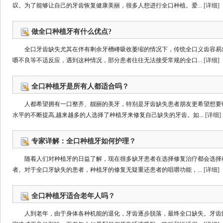
叹。为了能够让自己的牙齿恢复健康美丽，很多人想进行全口种植。爱...
[详细]
做全口种植牙有什么优点?
全口牙齿缺失尤其在伴有剩余牙槽嵴吸收萎缩的情况下，传统全口义齿容易
嚼不良等不适反应，遇到这种情况，部分患者往往无法接受常规的全口...
[详细]
全口种植牙是所有人都适合吗？
人都希望拥有一口整齐、靓丽的美牙，特别是牙齿缺失患者朋友更希望想要
水平的不断提高,越来越多的人选择了种植牙来修复自己缺失的牙齿。如...
[详细]
专家详解：全口种植牙如何护理？
随着人们对种植牙的日益了解，现在很多缺牙患者在选择修复治疗都会选择
者。对于全口牙缺失的患者，种植牙的修复无疑重还患者的咀嚼功能，...
[详细]
全口种植牙适合老年人吗？
人到老年，由于身体各种机能的退化，牙齿逐步脱落，最终全口缺失。牙齿