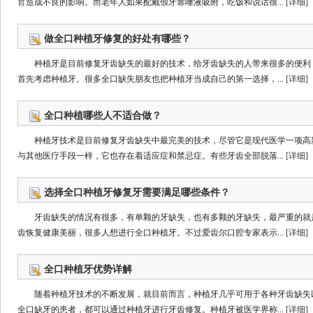
官造成不良的影响。而老年人如果配戴假牙靠唾液吸附，吃饭和说话很...
[详细]
做全口种植牙修复的好处有哪些？
种植牙是目前修复牙齿缺失的最好的技术，给牙齿缺失的人带来很多的便利
首先考虑种植牙。很多全口缺失朋友也把种植牙当成自己的第一选择，...
[详细]
全口种植哪些人不适合做？
种植牙技术是目前修复牙齿缺失中最完美的技术，尽管它是现代医学一项高
与其他医疗手段一样，它也存在着适应症和禁忌症。有些牙齿全部脱落...
[详细]
选择全口种植牙修复牙需要满足哪些条件？
牙齿缺失的情况有很多，有单颗的牙缺失，也有多颗的牙缺失，最严重的就
齿恢复健康美丽，很多人想进行全口种植牙。不过爱齿尔口腔专家表示...
[详细]
全口种植牙优势详解
随着种植牙技术的不断发展，就目前而言，种植牙几乎可用于各种牙齿缺失
全口缺牙的患者，都可以通过种植牙进行牙齿修复。种植牙被医学界称...
[详细]