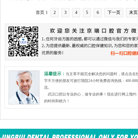
首页
1
2
3
4
5
6
下一页
末页
温馨提示：
当文章不能完全解决您的问题时，请点击在
字不方便的朋友可拔打我院24小时免费咨询热线：400-888
流。
武汉口腔以专业的心，做专业的事！现在进行网上预约，
的时间和精力！