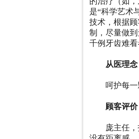
的治疗（如，
是“科学艺术
技术，根据顾
制，尽量做到
千例牙齿难看
从医理念
呵护每一颗
顾客评价
庞主任，技
没有距离感。