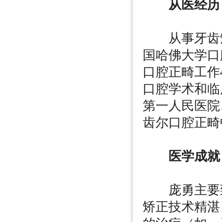
从医经历
从事牙齿矫
国哈佛大学口
口腔正畸工作
口腔学术和临
第一人民医院
齿尔口腔正畸
医学成就
庞勇主要致
矫正技术精湛