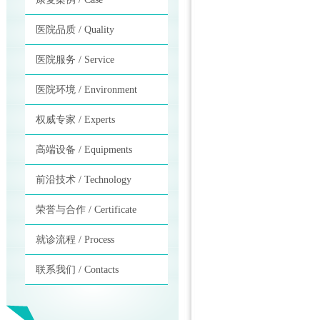
医院品质 / Quality
医院服务 / Service
医院环境 / Environment
权威专家 / Experts
高端设备 / Equipments
前沿技术 / Technology
荣誉与合作 / Certificate
就诊流程 / Process
联系我们 / Contacts