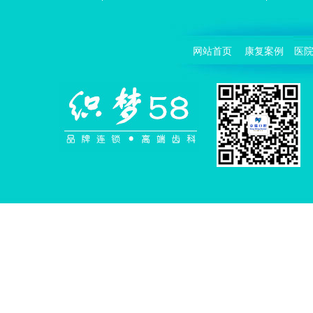
网站首页
康复案例
医