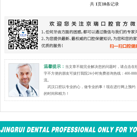
共
1
页
10
条记录
温馨提示：
当文章不能完全解决您的问题时，请点击在
字不方便的朋友可拔打我院24小时免费咨询热线：400-888
流。
武汉口腔以专业的心，做专业的事！现在进行网上预约，
的时间和精力！