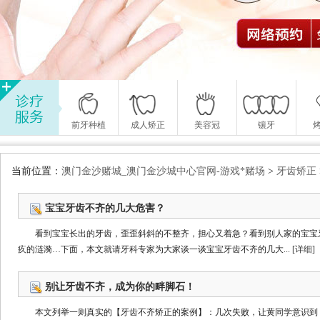
前牙种植
成人矫正
美容冠
镶牙
当前位置：
澳门金沙赌城_澳门金沙城中心官网-游戏*赌场
>
牙齿矫正
宝宝牙齿不齐的几大危害？
看到宝宝长出的牙齿，歪歪斜斜的不整齐，担心又着急？看到别人家的宝宝
疚的涟漪…下面，本文就请牙科专家为大家谈一谈宝宝牙齿不齐的几大...
[详细]
别让牙齿不齐，成为你的畔脚石！
本文列举一则真实的【牙齿不齐矫正的案例】：几次失败，让黄同学意识到