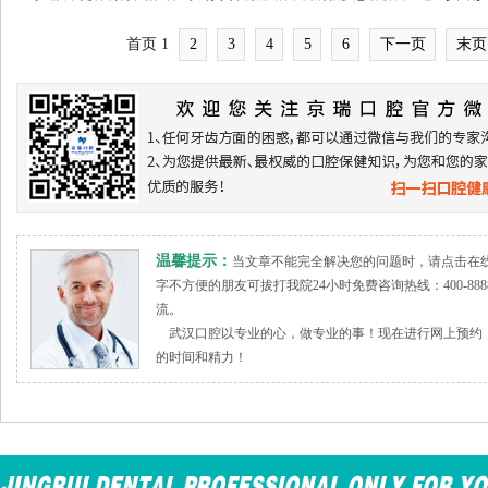
首页
1
2
3
4
5
6
下一页
末页
温馨提示：
当文章不能完全解决您的问题时，请点击在
字不方便的朋友可拔打我院24小时免费咨询热线：400-888
流。
武汉口腔以专业的心，做专业的事！现在进行网上预约，
的时间和精力！