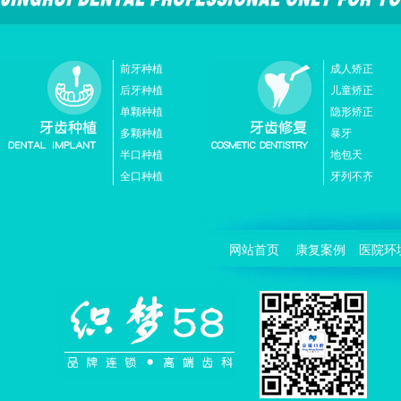
前牙种植
成人矫正
后牙种植
儿童矫正
单颗种植
隐形矫正
多颗种植
暴牙
半口种植
地包天
全口种植
牙列不齐
网站首页
康复案例
医院环