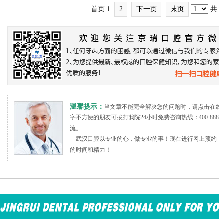
首页
1
2
下一页
末页
共
温馨提示：
当文章不能完全解决您的问题时，请点击在
字不方便的朋友可拔打我院24小时免费咨询热线：400-888
流。
武汉口腔以专业的心，做专业的事！现在进行网上预约，
的时间和精力！